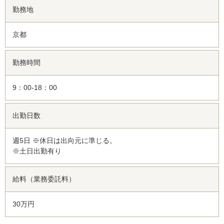
勤務地
京都
勤務時間
9：00-18：00
出勤日数
週5日 ※休日は出向元に準じる。
※土日出勤有り
給料（業務委託料）
30万円