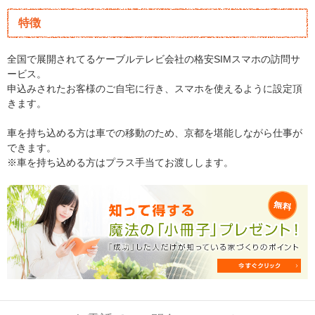
特徴
全国で展開されてるケーブルテレビ会社の格安SIMスマホの訪問サ
ービス。
申込みされたお客様のご自宅に行き、スマホを使えるように設定頂
きます。
車を持ち込める方は車での移動のため、京都を堪能しながら仕事が
できます。
※車を持ち込める方はプラス手当てお渡しします。