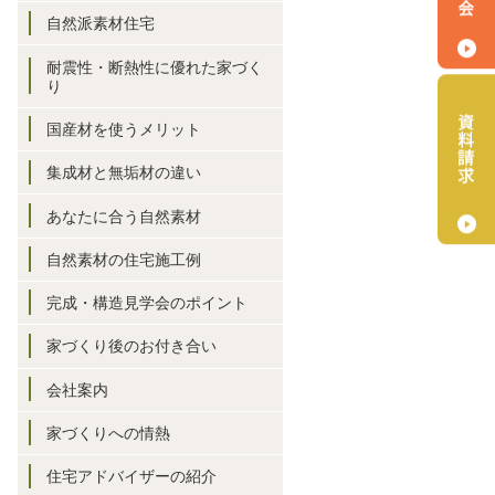
自然派素材住宅
耐震性・断熱性に優れた家づく
り
国産材を使うメリット
集成材と無垢材の違い
あなたに合う自然素材
自然素材の住宅施工例
完成・構造見学会のポイント
家づくり後のお付き合い
会社案内
家づくりへの情熱
住宅アドバイザーの紹介