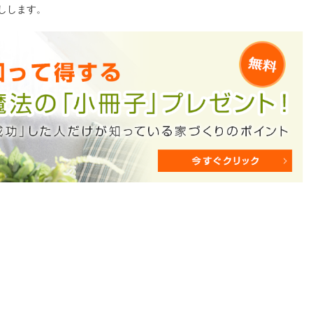
しします。