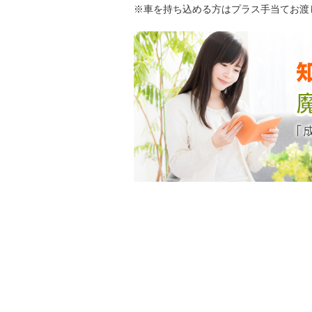
※車を持ち込める方はプラス手当てお渡