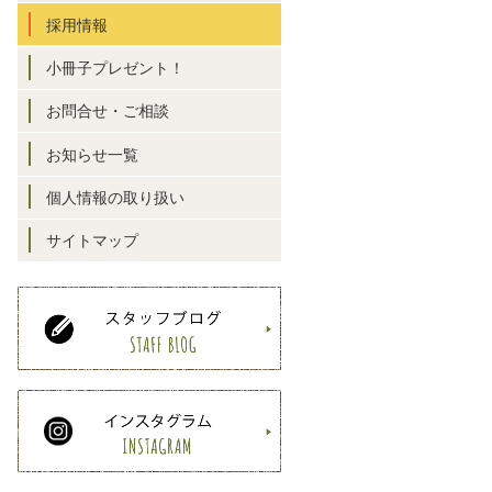
採用情報
小冊子プレゼント！
お問合せ・ご相談
お知らせ一覧
個人情報の取り扱い
サイトマップ